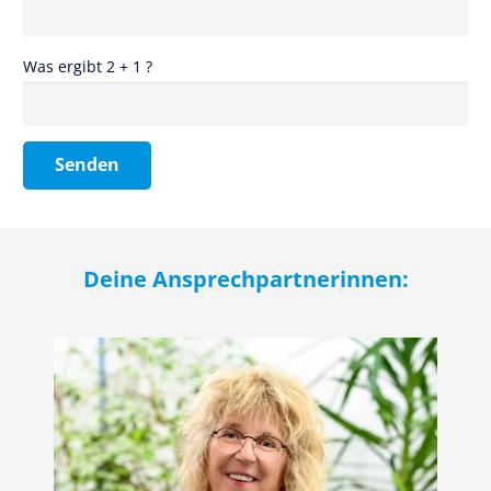
Was ergibt 2 + 1 ?
Deine Ansprechpartnerinnen: