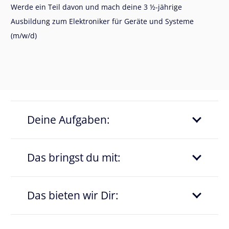
Werde ein Teil davon und mach deine 3 ½-jährige
Ausbildung zum Elektroniker für Geräte und Systeme
(m/w/d)
Deine Aufgaben:
Das bringst du mit:
Das bieten wir Dir: