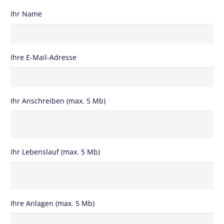
Ihr Name
Ihre E-Mail-Adresse
Ihr Anschreiben (max. 5 Mb)
Ihr Lebenslauf (max. 5 Mb)
Ihre Anlagen (max. 5 Mb)