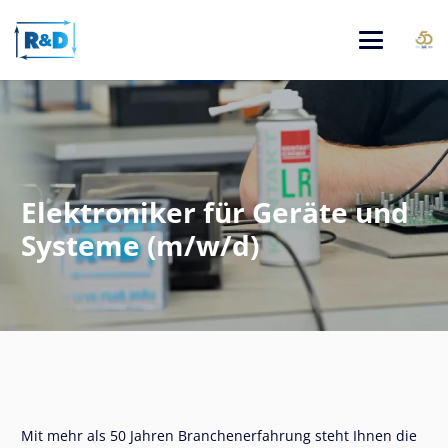
Elektroniker für Geräte und
Systeme (m/w/d)
Mit mehr als 50 Jahren Branchenerfahrung steht Ihnen die