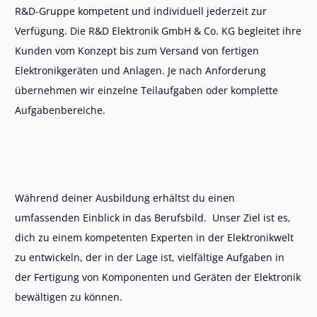
R&D-Gruppe kompetent und individuell jederzeit zur
Verfügung. Die R&D Elektronik GmbH & Co. KG begleitet ihre
Kunden vom Konzept bis zum Versand von fertigen
Elektronikgeräten und Anlagen. Je nach Anforderung
übernehmen wir einzelne Teilaufgaben oder komplette
Aufgabenbereiche.
Während deiner Ausbildung erhältst du einen
umfassenden Einblick in das Berufsbild. Unser Ziel ist es,
dich zu einem kompetenten Experten in der Elektronikwelt
zu entwickeln, der in der Lage ist, vielfältige Aufgaben in
der Fertigung von Komponenten und Geräten der Elektronik
bewältigen zu können.