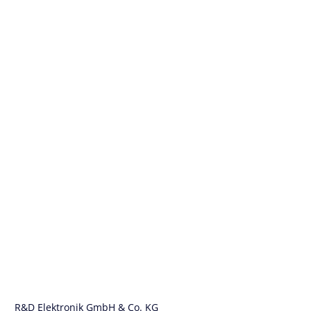
R&D Elektronik GmbH & Co. KG