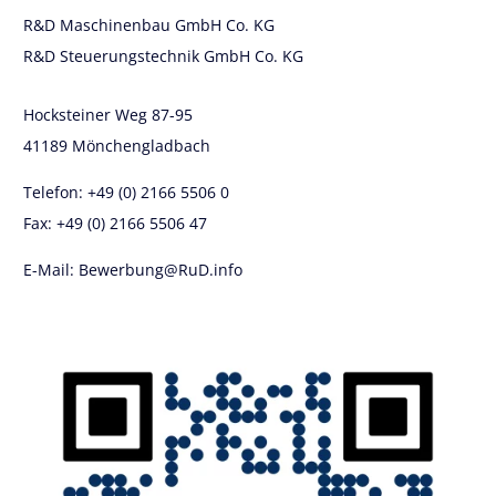
R&D Maschinenbau GmbH Co. KG
R&D Steuerungstechnik GmbH Co. KG
Hocksteiner Weg 87-95
41189 Mönchengladbach
Telefon: +49 (0) 2166 5506 0
Fax: +49 (0) 2166 5506 47
E-Mail: Bewerbung@RuD.info