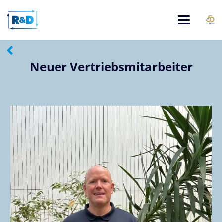
Neuer Vertriebsmitarbeiter