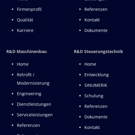
Firmenprofil
Referenzen
Qualität
Kontakt
Karriere
Dokumente
R&D Maschinenbau
R&D Steuerungstechnik
Home
Home
Retrofit /
Entwicklung
Modernisierung
SINUMERIK
Engineering
Schulung
Dienstleistungen
Referenzen
Serviceleistungen
Dokumente
Referenzen
Kontakt