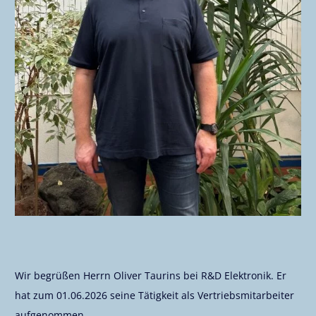
Wir begrüßen Herrn Oliver Taurins bei R&D Elektronik. Er
hat zum 01.06.2026 seine Tätigkeit als Vertriebsmitarbeiter
aufgenommen.