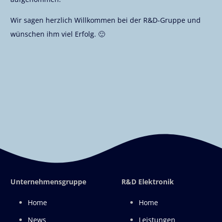
Wir sagen herzlich Willkommen bei der R&D-Gruppe und
wünschen ihm viel Erfolg. 🙂
Unternehmensgruppe
R&D Elektronik
Home
Home
News
Leistungen