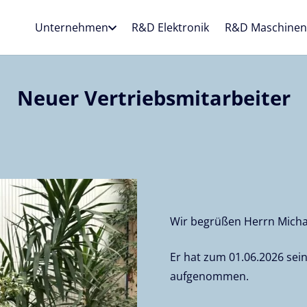
Unternehmen
R&D Elektronik
R&D Maschine
Neuer Vertriebsmitarbeiter
Wir begrüßen Herrn Mich
Er hat zum 01.06.2026 sein
aufgenommen.