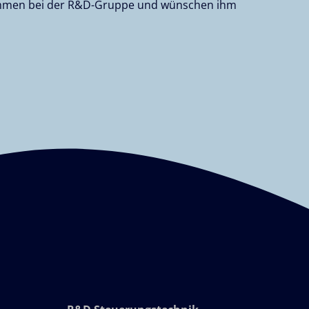
kommen bei der R&D-Gruppe und wünschen ihm