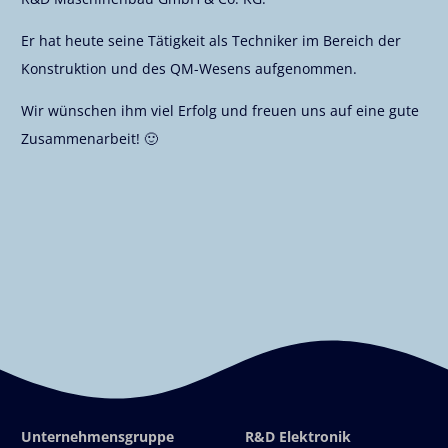
Er hat heute seine Tätigkeit als Techniker im Bereich der
Konstruktion und des QM-Wesens aufgenommen.
Wir wünschen ihm viel Erfolg und freuen uns auf eine gute
Zusammenarbeit! 🙂
Unternehmensgruppe
R&D Elektronik