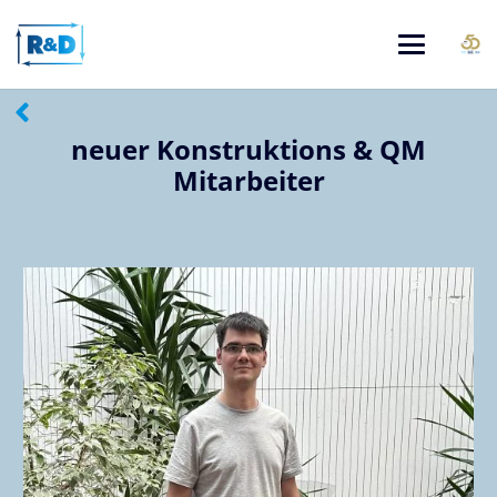
neuer Konstruktions & QM
Mitarbeiter