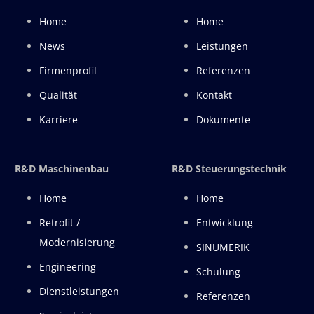
Home
Home
News
Leistungen
Firmenprofil
Referenzen
Qualität
Kontakt
Karriere
Dokumente
R&D Maschinenbau
R&D Steuerungstechnik
Home
Home
Retrofit /
Entwicklung
Modernisierung
SINUMERIK
Engineering
Schulung
Dienstleistungen
Referenzen