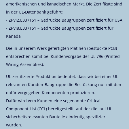
amerikanischen und kanadischen Markt. Die Zertifikate sind
in der UL-Datenbank geführt:
• ZPVI2.E337151 – Gedruckte Baugruppen zertifiziert für USA
• ZPVI8.E337151 – Gedruckte Baugruppen zertifiziert für
Kanada
Die in unserem Werk gefertigten Platinen (bestückte PCB)
entsprechen somit bei Kundenvorgabe der UL 796 (Printed
Wiring Assemblies).
UL-zertifizierte Produktion bedeutet, dass wir bei einer UL
relevanten Kunden-Baugruppe die Bestückung nur mit den
dafür vorgegeben Komponenten produzieren.
Dafür wird vom Kunden eine sogenannte Critical
Component List (CCL) bereitgestellt, auf der die laut UL
sicherheitsrelevanten Bauteile eindeutig spezifiziert
wurden.