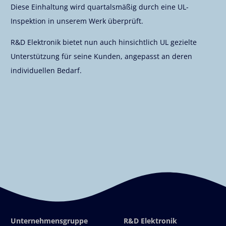
Diese Einhaltung wird quartalsmäßig durch eine UL-
Inspektion in unserem Werk überprüft.
R&D Elektronik bietet nun auch hinsichtlich UL gezielte
Unterstützung für seine Kunden, angepasst an deren
individuellen Bedarf.
Unternehmensgruppe
R&D Elektronik