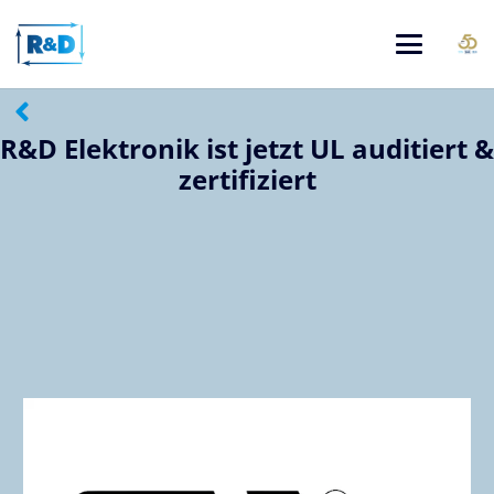
R&D Elektronik ist jetzt UL auditiert &
zertifiziert