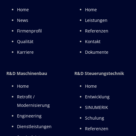
Home
Home
News
Leistungen
Firmenprofil
Referenzen
Qualität
Kontakt
Karriere
Dokumente
R&D Maschinenbau
R&D Steuerungstechnik
Home
Home
Retrofit /
Entwicklung
Modernisierung
SINUMERIK
Engineering
Schulung
Dienstleistungen
Referenzen