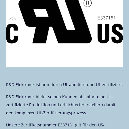
R&D Elektronik ist nun durch UL auditiert und UL-zertifiziert.
R&D Elektronik bietet seinen Kunden ab sofort eine UL-
zertifizierte Produktion und erleichtert Herstellern damit
den komplexen UL-Zertifizierungsprozess.
Unsere Zertifikatsnummer E337151 gilt für den US-